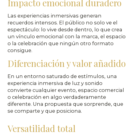
Impacto emocional duradero
Las experiencias inmersivas generan
recuerdos intensos. El público no solo ve el
espectáculo: lo vive desde dentro, lo que crea
un vínculo emocional con la marca, el espacio
o la celebración que ningún otro formato
consigue.
Diferenciación y valor añadido
En un entorno saturado de estímulos, una
experiencia inmersiva de luz y sonido
convierte cualquier evento, espacio comercial
o celebración en algo verdaderamente
diferente. Una propuesta que sorprende, que
se comparte y que posiciona.
Versatilidad total