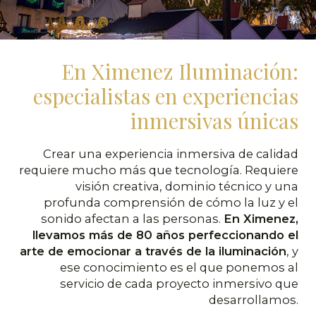
En Ximenez Iluminación:
especialistas en experiencias
inmersivas únicas
Crear una experiencia inmersiva de calidad
requiere mucho más que tecnología. Requiere
visión creativa, dominio técnico y una
profunda comprensión de cómo la luz y el
sonido afectan a las personas.
En Ximenez,
llevamos más de 80 años perfeccionando el
arte de emocionar a través de la iluminación
, y
ese conocimiento es el que ponemos al
servicio de cada proyecto inmersivo que
desarrollamos.