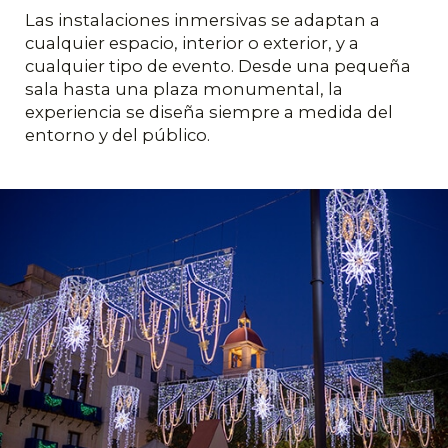
Las instalaciones inmersivas se adaptan a
cualquier espacio, interior o exterior, y a
cualquier tipo de evento. Desde una pequeña
sala hasta una plaza monumental, la
experiencia se diseña siempre a medida del
entorno y del público.