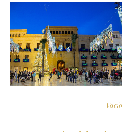
Vacío