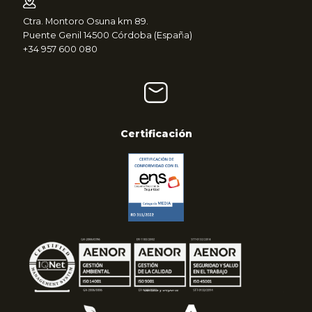
Ctra. Montoro Osuna km 89.
Puente Genil 14500 Córdoba (España)
+34 957 600 080
Certificación