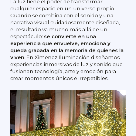
La luz tiene el poder de transformar
cualquier espacio en un universo propio.
Cuando se combina con el sonido y una
narrativa visual cuidadosamente diseñada,
el resultado va mucho más allá de un
espectáculo:
se convierte en una
experiencia que envuelve, emociona y
queda grabada en la memoria de quienes la
viven
. En Ximenez Iluminación diseñamos
experiencias inmersivas de luz y sonido que
fusionan tecnología, arte y emoción para
crear momentos únicos e irrepetibles.