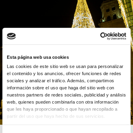
Esta página web usa cookies
Las cookies de este sitio web se usan para personalizar
el contenido y los anuncios, ofrecer funciones de redes
sociales y analizar el tráfico. Además, compartimos
información sobre el uso que haga del sitio web con
nuestros partners de redes sociales, publicidad y análisis
web, quienes pueden combinarla con otra información
que les haya proporcionado o que hayan recopilado a
partir del uso que haya hecho de sus servicios.
Selección