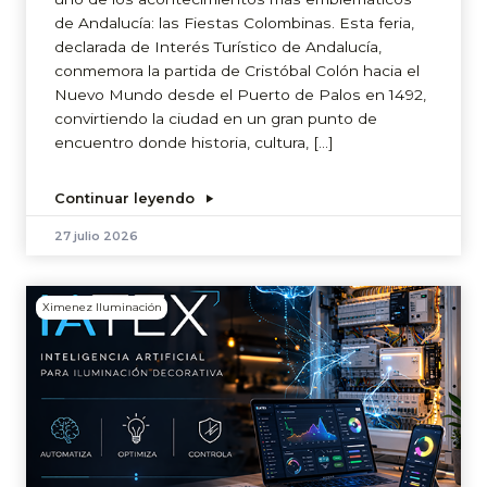
de Andalucía: las Fiestas Colombinas. Esta feria,
declarada de Interés Turístico de Andalucía,
conmemora la partida de Cristóbal Colón hacia el
Nuevo Mundo desde el Puerto de Palos en 1492,
convirtiendo la ciudad en un gran punto de
encuentro donde historia, cultura, […]
Continuar leyendo
27 julio 2026
Ximenez Iluminación