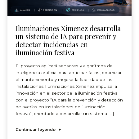
Iluminaciones Ximenez desarrolla
un sistema de IA para prevenir y
detectar incidencias en
iluminación festiva
El proyecto aplicará sensores y algoritmos de
inteligencia artificial para anticipar fallos, optimizar
el mantenimiento y mejorar la fiabilidad de las
instalaciones Iluminaciones Ximenez impulsa la
innovación en el sector de la iluminación festiva
con el proyecto “IA para la prevención y detección
de averías en instalaciones de iluminación
festiva”, orientado a desarrollar un sistema […]
Continuar leyendo