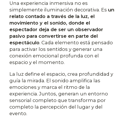
Una experiencia inmersiva no es
simplemente iluminación decorativa. Es
un
relato contado a través de la luz, el
movimiento y el sonido, donde el
espectador deja de ser un observador
pasivo para convertirse en parte del
espectáculo
. Cada elemento está pensado
para activar los sentidos y generar una
conexión emocional profunda con el
espacio y el momento.
La luz define el espacio, crea profundidad y
guía la mirada. El sonido amplifica las
emociones y marca el ritmo de la
experiencia.
Juntos
,
generan un entorno
sensorial completo que transforma por
completo la percepción del lugar y del
evento.