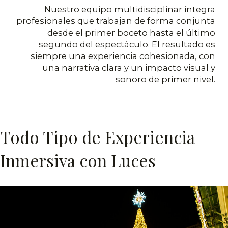
Nuestro equipo multidisciplinar integra
profesionales que trabajan de forma conjunta
desde el primer boceto hasta el último
segundo del espectáculo. El resultado es
siempre una experiencia cohesionada, con
una narrativa clara y un impacto visual y
sonoro de primer nivel.
Todo Tipo de Experiencia
Inmersiva con Luces