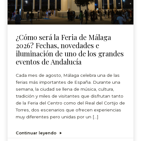
¿Cómo será la Feria de Málaga
2026? Fechas, novedades e
iluminación de uno de los grandes
eventos de Andalucía
Cada mes de agosto, Málaga celebra una de las
ferias más importantes de España. Durante una
semana, la ciudad se llena de música, cultura,
tradición y miles de visitantes que disfrutan tanto
de la Feria del Centro como del Real del Cortijo de
Torres, dos escenarios que ofrecen experiencias
muy diferentes pero unidas por un […]
Continuar leyendo