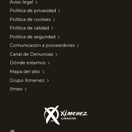
Aviso legal
Política de privacidad
Política de cookies
Política de calidad
Política de seguridad
Comunicación a proveedores
Canal de Denuncias
Dónde estamos
Mapa del sitio
Grupo Ximenez
Ilmex