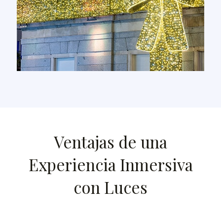
Ventajas de una
Experiencia Inmersiva
con Luces