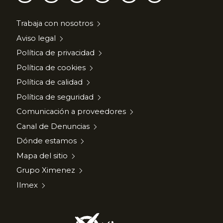
Trabaja con nosotros
Aviso legal
Política de privacidad
Política de cookies
Política de calidad
Política de seguridad
Comunicación a proveedores
Canal de Denuncias
Dónde estamos
Mapa del sitio
Grupo Ximenez
Ilmex