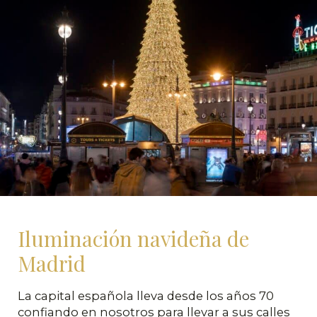
Iluminación navideña de
Madrid
La capital española lleva desde los años 70
confiando en nosotros para llevar a sus calles