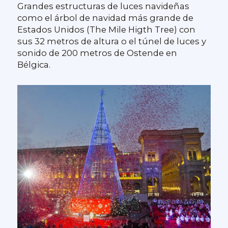
Grandes estructuras de luces navideñas
como el árbol de navidad más grande de
Estados Unidos (The Mile Higth Tree) con
sus 32 metros de altura o el túnel de luces y
sonido de 200 metros de Ostende en
Bélgica.