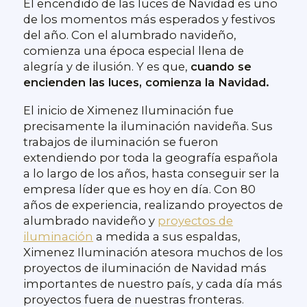
El encendido de las luces de Navidad es uno
de los momentos más esperados y festivos
del año. Con el alumbrado navideño,
comienza una época especial llena de
alegría y de ilusión. Y es que,
cuando se
encienden las luces, comienza la Navidad.
El inicio de Ximenez Iluminación fue
precisamente la iluminación navideña. Sus
trabajos de iluminación se fueron
extendiendo por toda la geografía española
a lo largo de los años, hasta conseguir ser la
empresa líder que es hoy en día. Con 80
años de experiencia, realizando proyectos de
alumbrado navideño y
proyectos de
iluminación
a medida a sus espaldas,
Ximenez Iluminación atesora muchos de los
proyectos de iluminación de Navidad más
importantes de nuestro país, y cada día más
proyectos fuera de nuestras fronteras.