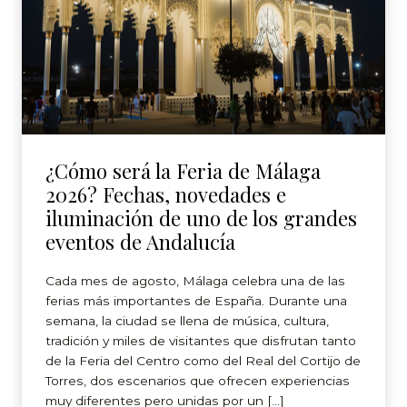
¿Cómo será la Feria de Málaga
2026? Fechas, novedades e
iluminación de uno de los grandes
eventos de Andalucía
Cada mes de agosto, Málaga celebra una de las
ferias más importantes de España. Durante una
semana, la ciudad se llena de música, cultura,
tradición y miles de visitantes que disfrutan tanto
de la Feria del Centro como del Real del Cortijo de
Torres, dos escenarios que ofrecen experiencias
muy diferentes pero unidas por un […]