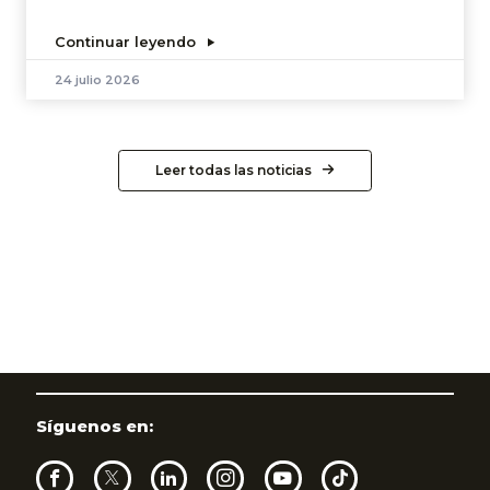
Continuar leyendo
24 julio 2026
Leer todas las noticias
Síguenos en: