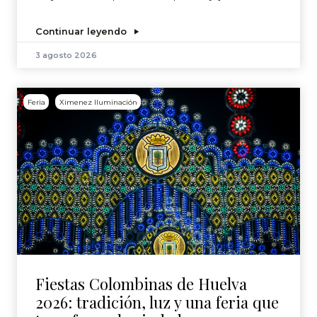
Continuar leyendo
3 agosto 2026
Feria
Ximenez Iluminación
Fiestas Colombinas de Huelva
2026: tradición, luz y una feria que