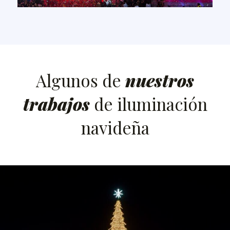
Algunos de
nuestros
trabajos
de iluminación
navideña