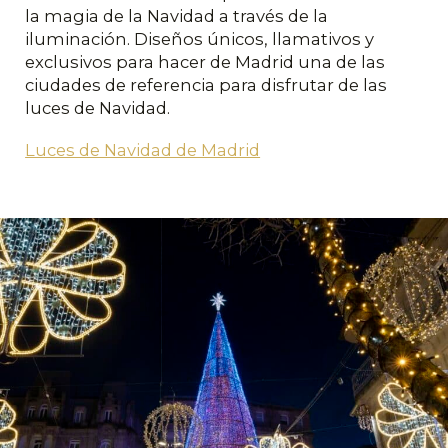
la magia de la Navidad a través de la
iluminación. Diseños únicos, llamativos y
exclusivos para hacer de Madrid una de las
ciudades de referencia para disfrutar de las
luces de Navidad.
Luces de Navidad de Madrid