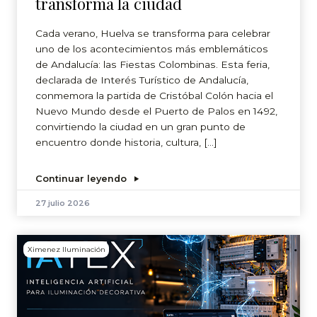
transforma la ciudad
Cada verano, Huelva se transforma para celebrar
uno de los acontecimientos más emblemáticos
de Andalucía: las Fiestas Colombinas. Esta feria,
declarada de Interés Turístico de Andalucía,
conmemora la partida de Cristóbal Colón hacia el
Nuevo Mundo desde el Puerto de Palos en 1492,
convirtiendo la ciudad en un gran punto de
encuentro donde historia, cultura, […]
Continuar leyendo
27 julio 2026
Ximenez Iluminación