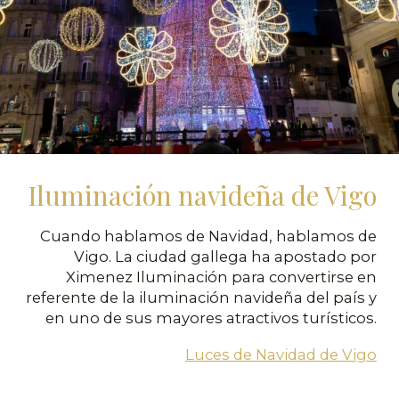
Iluminación navideña de Vigo
Cuando hablamos de Navidad, hablamos de
Vigo. La ciudad gallega ha apostado por
Ximenez Iluminación para convertirse en
referente de la iluminación navideña del país y
en uno de sus mayores atractivos turísticos.
Luces de Navidad de Vigo