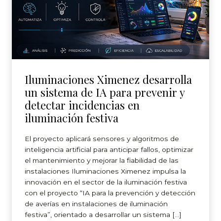
Iluminaciones Ximenez desarrolla
un sistema de IA para prevenir y
detectar incidencias en
iluminación festiva
El proyecto aplicará sensores y algoritmos de
inteligencia artificial para anticipar fallos, optimizar
el mantenimiento y mejorar la fiabilidad de las
instalaciones Iluminaciones Ximenez impulsa la
innovación en el sector de la iluminación festiva
con el proyecto “IA para la prevención y detección
de averías en instalaciones de iluminación
festiva”, orientado a desarrollar un sistema […]