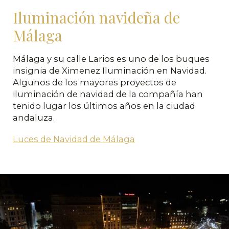
Iluminación navideña de
Málaga
Málaga y su calle Larios es uno de los buques
insignia de Ximenez Iluminación en Navidad.
Algunos de los mayores proyectos de
iluminación de navidad de la compañía han
tenido lugar los últimos años en la ciudad
andaluza.
Luces de Navidad de Málaga