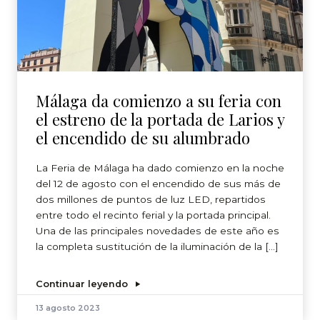
Málaga da comienzo a su feria con
el estreno de la portada de Larios y
el encendido de su alumbrado
La Feria de Málaga ha dado comienzo en la noche
del 12 de agosto con el encendido de sus más de
dos millones de puntos de luz LED, repartidos
entre todo el recinto ferial y la portada principal.
Una de las principales novedades de este año es
la completa sustitución de la iluminación de la […]
Continuar leyendo
13 agosto 2023