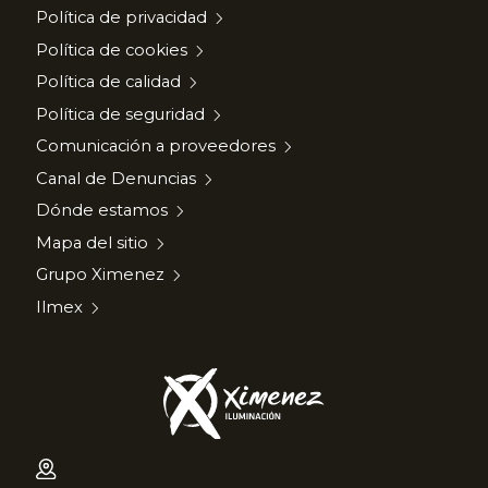
Política de privacidad
Política de cookies
Política de calidad
Política de seguridad
Comunicación a proveedores
Canal de Denuncias
Dónde estamos
Mapa del sitio
Grupo Ximenez
Ilmex