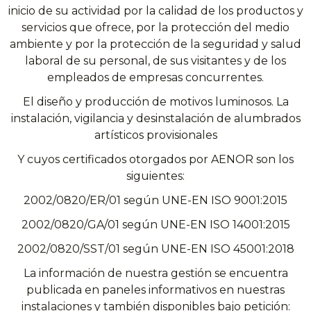
inicio de su actividad por la calidad de los productos y
servicios que ofrece, por la protección del medio
ambiente y por la protección de la seguridad y salud
laboral de su personal, de sus visitantes y de los
empleados de empresas concurrentes.
El diseño y producción de motivos luminosos. La
instalación, vigilancia y desinstalación de alumbrados
artísticos provisionales
Y cuyos certificados otorgados por AENOR son los
siguientes:
2002/0820/ER/01 según UNE-EN ISO 9001:2015
2002/0820/GA/01 según UNE-EN ISO 14001:2015
2002/0820/SST/01 según UNE-EN ISO 45001:2018
La información de nuestra gestión se encuentra
publicada en paneles informativos en nuestras
instalaciones y también disponibles bajo petición: