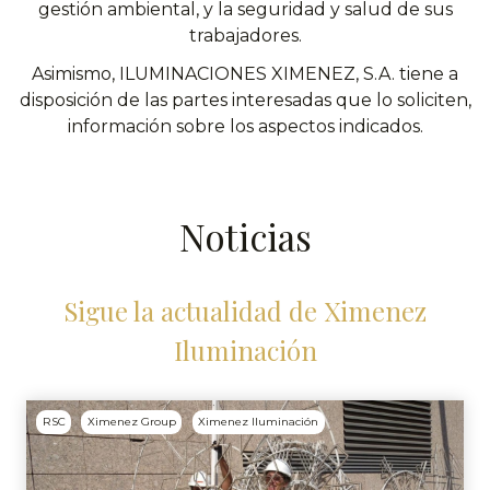
gestión ambiental, y la seguridad y salud de sus
trabajadores.
Asimismo, ILUMINACIONES XIMENEZ, S.A. tiene a
disposición de las partes interesadas que lo soliciten,
información sobre los aspectos indicados.
Noticias
Sigue la actualidad de Ximenez
Iluminación
RSC
Ximenez Group
Ximenez Iluminación