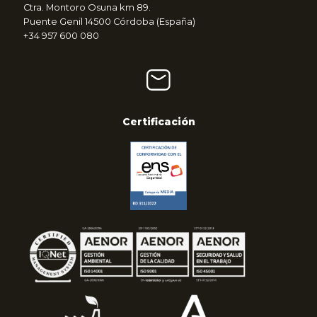
Ctra. Montoro Osuna km 89.
Puente Genil 14500 Córdoba (España)
+34 957 600 080
Certificación