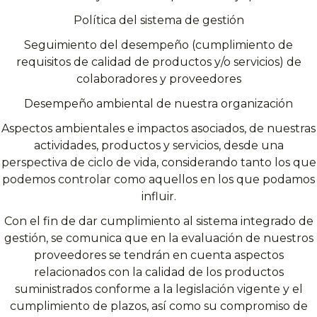
Política del sistema de gestión
Seguimiento del desempeño (cumplimiento de
requisitos de calidad de productos y/o servicios) de
colaboradores y proveedores
Desempeño ambiental de nuestra organización
Aspectos ambientales e impactos asociados, de nuestras
actividades, productos y servicios, desde una
perspectiva de ciclo de vida, considerando tanto los que
podemos controlar como aquellos en los que podamos
influir.
Con el fin de dar cumplimiento al sistema integrado de
gestión, se comunica que en la evaluación de nuestros
proveedores se tendrán en cuenta aspectos
relacionados con la calidad de los productos
suministrados conforme a la legislación vigente y el
cumplimiento de plazos, así como su compromiso de