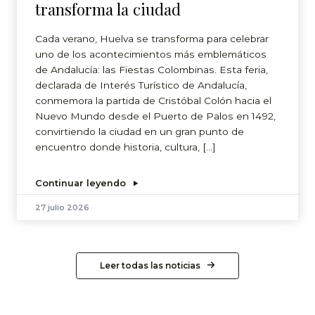
transforma la ciudad
Cada verano, Huelva se transforma para celebrar
uno de los acontecimientos más emblemáticos
de Andalucía: las Fiestas Colombinas. Esta feria,
declarada de Interés Turístico de Andalucía,
conmemora la partida de Cristóbal Colón hacia el
Nuevo Mundo desde el Puerto de Palos en 1492,
convirtiendo la ciudad en un gran punto de
encuentro donde historia, cultura, […]
Continuar leyendo
27 julio 2026
Leer todas las noticias