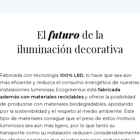
El
futuro
de la
iluminación decorativa
Fabricada con tecnología
100% LED
, lo hace que sea aún
más eficiente y reduzca el consumo energético de nuestras
instalaciones luminosas, Ecogreenlux está
fabricada
además con materiales reciclables
y ofrece la posibilidad
de producirse con materiales biodegradables, apostando
por la sostenibilidad y el respeto al medio ambiente. Este
tipo de materiales consigue que el peso de estos motivos
luminosos sea aún más ligero, por lo que tanto su
transporte como su instalación reducen considerablemente
los efectos negativos que puedan provocar, reduciendo la