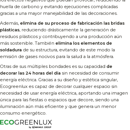
huella de carbono y evitando ejecuciones complicadas
gracias a una mayor manejabilidad de las decoraciones.
Además,
elimina de su proceso de fabricación las bridas
plásticas
, reduciendo drásticamente la generación de
residuos plásticos y contribuyendo a una producción aún
más sostenible. También
elimina los elementos de
soldadura
de su estructura, evitando de este modo la
emisión de gases nocivos para la salud a la atmósfera.
Otras de sus múltiples bondades es su capacidad
de
decorar las 24 horas del día
sin necesidad de consumir
energía eléctrica. Gracias a su diseño y estética singular,
Ecogreenlux es capaz de decorar cualquier espacio sin
necesidad de usar energía eléctrica, aportando una imagen
única para las fiestas o espacios que decore, siendo una
iluminación aún más eficiente y que genera un menor
consumo energético.