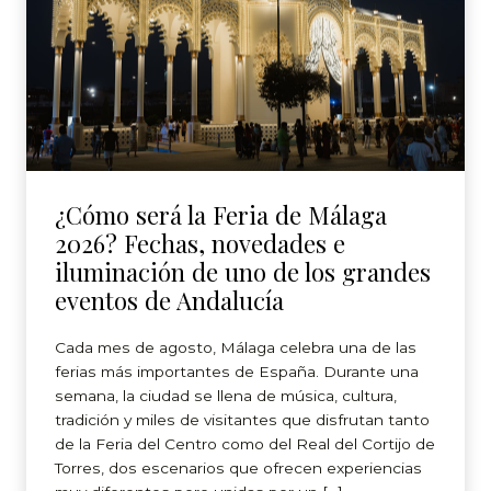
¿Cómo será la Feria de Málaga
2026? Fechas, novedades e
iluminación de uno de los grandes
eventos de Andalucía
Cada mes de agosto, Málaga celebra una de las
ferias más importantes de España. Durante una
semana, la ciudad se llena de música, cultura,
tradición y miles de visitantes que disfrutan tanto
de la Feria del Centro como del Real del Cortijo de
Torres, dos escenarios que ofrecen experiencias