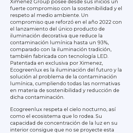
Ximenez Group posee desde sus inicios un
fuerte compromiso con la sostenibilidad y el
respeto al medio ambiente. Un
compromiso que reforzó en el año 2022 con
el lanzamiento del único producto de
iluminación decorativa que reduce la
contaminación lumínica hasta un 93%,
comparado con la iluminación tradición,
también fabricada con tecnología LED.
Patentada en exclusiva por Ximenez,
Ecogreenlux es la iluminación del futuro y la
solución al problema de la contaminación
lumínica, cumpliendo todas las normativas
en materia de sostenibilidad y reducción de
dicha contaminación.
Ecogreenlux respeta el cielo nocturno, así
como el ecosistema que lo rodea. Su
capacidad de concentración de la luz en su
interior consigue que no se proyecte esta