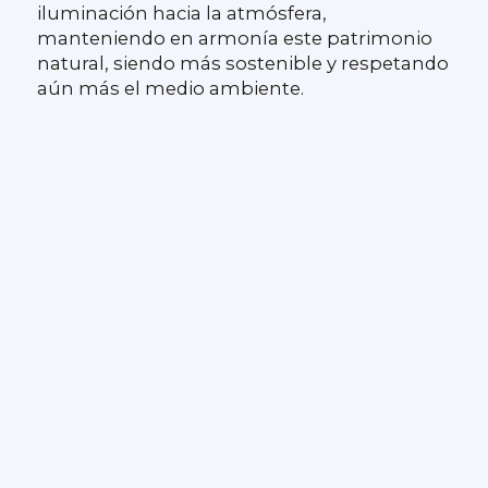
iluminación hacia la atmósfera,
manteniendo en armonía este patrimonio
natural, siendo más sostenible y respetando
aún más el medio ambiente.