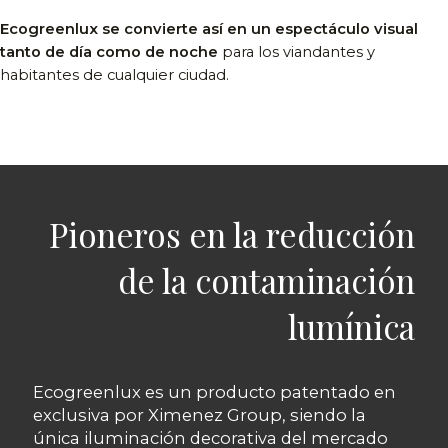
Ecogreenlux se convierte así en un espectáculo visual
tanto de día como de noche
para los viandantes y
habitantes de cualquier ciudad.
Pioneros en la reducción
de la contaminación
lumínica
Ecogreenlux es un producto patentado en
exclusiva por Ximenez Group, siendo la
única iluminación decorativa del mercado