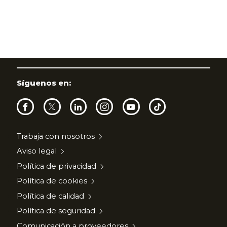
Síguenos en:
Trabaja con nosotros
Aviso legal
Política de privacidad
Política de cookies
Política de calidad
Política de seguridad
Comunicación a proveedores