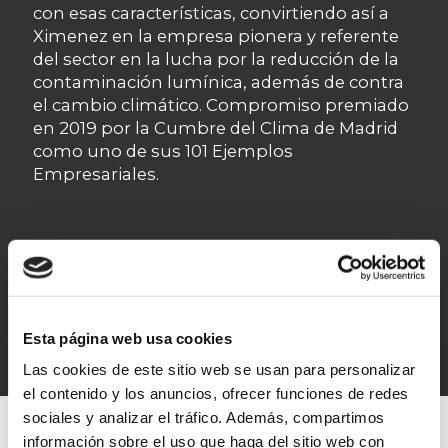
con esas características, convirtiendo así a
Ximenez en la empresa pionera y referente
del sector en la lucha por la reducción de la
contaminación lumínica, además de contra
el cambio climático. Compromiso premiado
en 2019 por la Cumbre del Clima de Madrid
como uno de sus 101 Ejemplos
Empresariales.
Producto patentado por Ximenez
Group
Esta página web usa cookies
Las cookies de este sitio web se usan para personalizar
el contenido y los anuncios, ofrecer funciones de redes
sociales y analizar el tráfico. Además, compartimos
información sobre el uso que haga del sitio web con