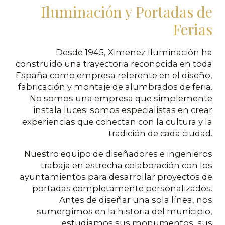
Iluminación y Portadas de
Ferias
Desde 1945, Ximenez Iluminación ha
construido una trayectoria reconocida en toda
España como empresa referente en el diseño,
fabricación y montaje de alumbrados de feria.
No somos una empresa que simplemente
instala luces: somos especialistas en crear
experiencias que conectan con la cultura y la
tradición de cada ciudad.
Nuestro equipo de diseñadores e ingenieros
trabaja en estrecha colaboración con los
ayuntamientos para desarrollar proyectos de
portadas completamente personalizados.
Antes de diseñar una sola línea, nos
sumergimos en la historia del municipio,
estudiamos sus monumentos, sus