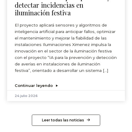
detectar incidencias en
iluminación festiva
El proyecto aplicará sensores y algoritmos de
inteligencia artificial para anticipar fallos, optimizar
el mantenimiento y mejorar la fiabilidad de las
instalaciones Iluminaciones Ximenez impulsa la
innovación en el sector de la iluminación festiva
con el proyecto “IA para la prevención y detección
de averías en instalaciones de iluminación
festiva”, orientado a desarrollar un sistema […]
Continuar leyendo
24 julio 2026
Leer todas las noticias