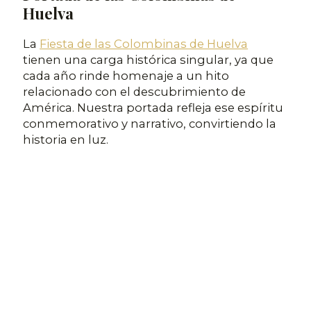
Huelva
La
Fiesta de las Colombinas de Huelva
tienen una carga histórica singular, ya que
cada año rinde homenaje a un hito
relacionado con el descubrimiento de
América. Nuestra portada refleja ese espíritu
conmemorativo y narrativo, convirtiendo la
historia en luz.