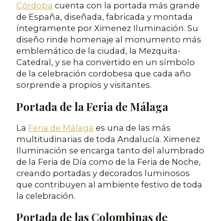
Córdoba
cuenta con la portada más grande
de España, diseñada, fabricada y montada
íntegramente por Ximenez Iluminación. Su
diseño rinde homenaje al monumento más
emblemático de la ciudad, la Mezquita-
Catedral, y se ha convertido en un símbolo
de la celebración cordobesa que cada año
sorprende a propios y visitantes.
Portada de la Feria de Málaga
La
Feria de Málaga
es una de las más
multitudinarias de toda Andalucía. Ximenez
Iluminación se encarga tanto del alumbrado
de la Feria de Día como de la Feria de Noche,
creando portadas y decorados luminosos
que contribuyen al ambiente festivo de toda
la celebración.
Portada de las Colombinas de