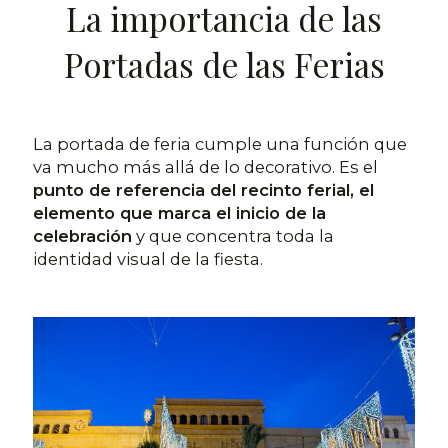
La importancia de las
Portadas de las Ferias
La portada de feria cumple una función que
va mucho más allá de lo decorativo. Es el
punto de referencia del recinto ferial, el
elemento que marca el inicio de la
celebración
y que concentra toda la
identidad visual de la fiesta.