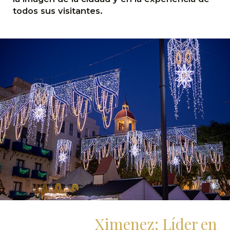
todos sus visitantes.
Ximenez: Líder en