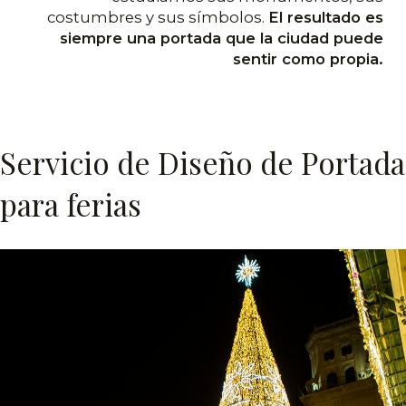
costumbres y sus símbolos.
El resultado es
siempre una portada que la ciudad puede
sentir como propia.
Servicio de Diseño de Portada
para ferias