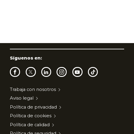
Síguenos en:
Trabaja con nosotros
Aviso legal
Política de privacidad
Política de cookies
Política de calidad
Política de seguridad