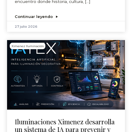
encuentro donde historia, cultura, […]
Continuar leyendo
27 julio 2026
Ximenez Iluminación
Iluminaciones Ximenez desarrolla
un sistema de IA para prevenir y