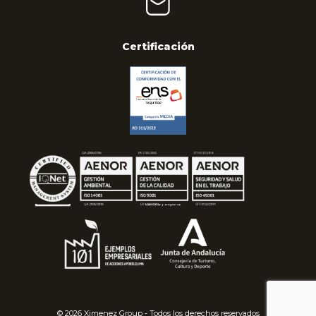
Certificación
© 2026 Ximenez Group - Todos los derechos reservados