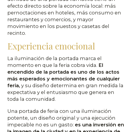
efecto directo sobre la economía local: más
pernoctaciones en hoteles, más consumo en
restaurantes y comercios, y mayor
movimiento en los puestos y casetas del
recinto.
Experiencia emocional
La iluminación de la portada marca el
momento en que la feria cobra vida.
El
encendido de la portada es uno de los actos
más esperados y emocionantes de cualquier
feria,
y su diseño determina en gran medida la
expectativa y el entusiasmo que genera en
toda la comunidad.
Una portada de feria con una iluminación
potente, un diseño original y una ejecución
impecable no es un gasto:
es una inversión en
la imagen de la ciudad y en la experiencia de