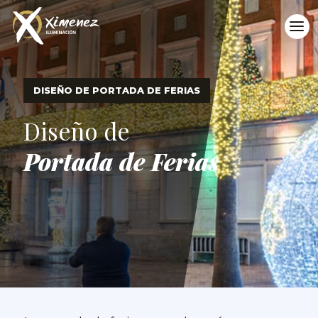
DISEÑO DE PORTADA DE FERIAS
Diseño de
Portada de Ferias