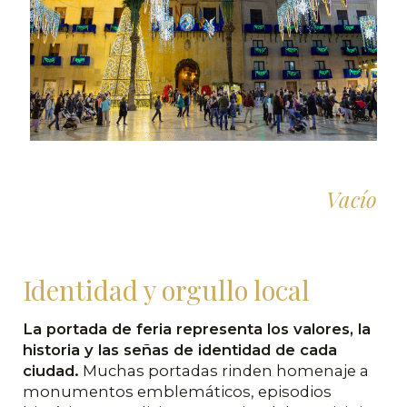
Vacío
Identidad y orgullo local
La portada de feria representa los valores, la
historia y las señas de identidad de cada
ciudad.
Muchas portadas rinden homenaje a
monumentos emblemáticos, episodios