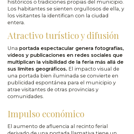
históricos o tradiciones propias del municipio.
Los habitantes se sienten orgullosos de ella, y
los visitantes la identifican con la ciudad
entera.
Atractivo turístico y difusión
Una
portada espectacular genera fotografías,
vídeos y publicaciones en redes sociales que
multiplican la visibilidad de la feria más allá de
sus límites geográficos.
El impacto visual de
una portada bien iluminada se convierte en
publicidad espontánea para el municipio y
atrae visitantes de otras provincias y
comunidades.
Impulso económico
El aumento de afluencia al recinto ferial
derivado de una portada llamativa tiene un