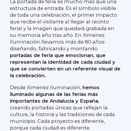
La portada de feria es mucho más que una
estructura de entrada. Es el símbolo visible
de toda una celebración, el primer impacto
que recibe el visitante al llegar al recinto
ferial y la imagen que quedará grabada en
su memoria año tras año. En Ximenez
Iluminación llevamos más de 80 años
diseñando, fabricando y montando
portadas de feria que emocionan, que
representan la identidad de cada ciudad y
que se convierten en un referente visual de
la celebración.
Desde Ximenez Iluminación,
hemos
iluminado algunas de las ferias más
importantes de Andalucía y España
,
creando portadas únicas que reflejan la
cultura, la historia y las tradiciones de cada
municipio. Cada proyecto es diferente,
porque cada ciudad es diferente.