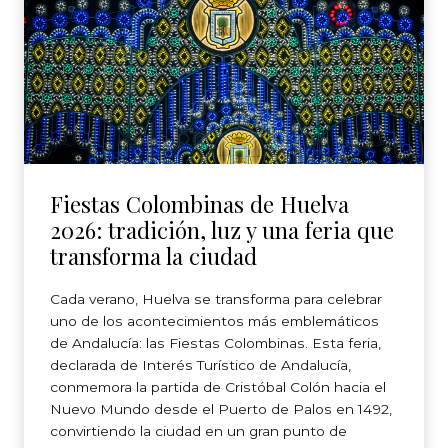
Fiestas Colombinas de Huelva
2026: tradición, luz y una feria que
transforma la ciudad
Cada verano, Huelva se transforma para celebrar
uno de los acontecimientos más emblemáticos
de Andalucía: las Fiestas Colombinas. Esta feria,
declarada de Interés Turístico de Andalucía,
conmemora la partida de Cristóbal Colón hacia el
Nuevo Mundo desde el Puerto de Palos en 1492,
convirtiendo la ciudad en un gran punto de