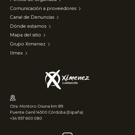
Comunicación a proveedores
Canal de Denuncias
Dónde estamos
Mapa del sitio
Grupo Ximenez
Ilmex
Ctra. Montoro Osuna km 89.
Puente Genil 14500 Córdoba (España)
+34 957 600 080