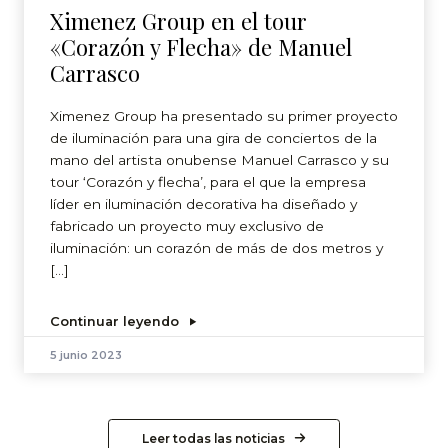
Ximenez Group en el tour
«Corazón y Flecha» de Manuel
Carrasco
Ximenez Group ha presentado su primer proyecto
de iluminación para una gira de conciertos de la
mano del artista onubense Manuel Carrasco y su
tour ‘Corazón y flecha’, para el que la empresa
líder en iluminación decorativa ha diseñado y
fabricado un proyecto muy exclusivo de
iluminación: un corazón de más de dos metros y
[…]
Continuar leyendo
5 junio 2023
Leer todas las noticias