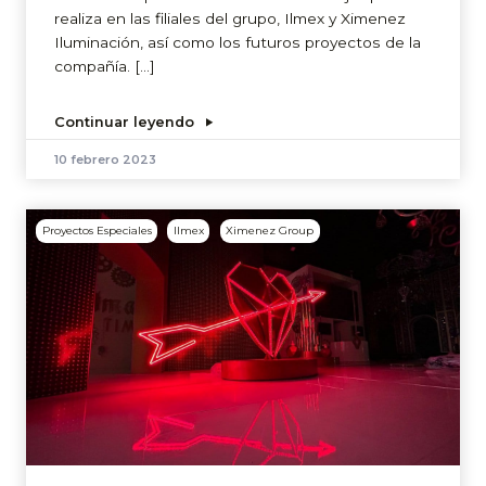
realiza en las filiales del grupo, Ilmex y Ximenez
Iluminación, así como los futuros proyectos de la
compañía. […]
Continuar leyendo
10 febrero 2023
Proyectos Especiales
Ilmex
Ximenez Group