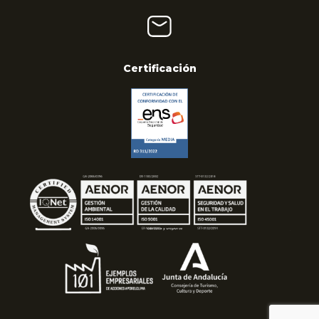
Certificación