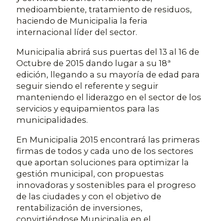
medioambiente, tratamiento de residuos,
haciendo de Municipalia la feria
internacional líder del sector.
Municipalia abrirá sus puertas del 13 al 16 de
Octubre de 2015 dando lugar a su 18ª
edición, llegando a su mayoría de edad para
seguir siendo el referente y seguir
manteniendo el liderazgo en el sector de los
servicios y equipamientos para las
municipalidades.
En Municipalia 2015 encontrará las primeras
firmas de todos y cada uno de los sectores
que aportan soluciones para optimizar la
gestión municipal, con propuestas
innovadoras y sostenibles para el progreso
de las ciudades y con el objetivo de
rentabilización de inversiones,
convirtiéndose Municipalia en el