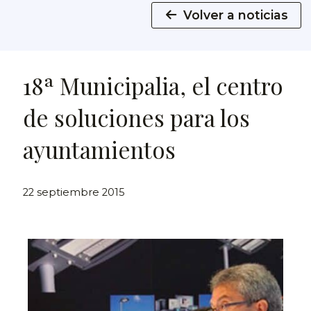
Volver a noticias
18ª Municipalia, el centro
de soluciones para los
ayuntamientos
22 septiembre 2015