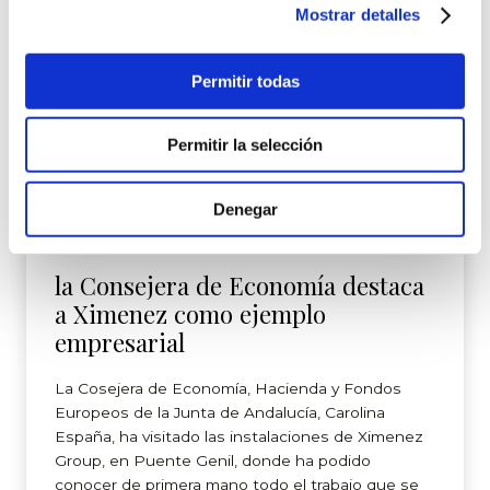
Ximenez Group
Eventos
Navidad
Mostrar detalles
Permitir todas
Permitir la selección
Denegar
la Consejera de Economía destaca
a Ximenez como ejemplo
empresarial
La Cosejera de Economía, Hacienda y Fondos
Europeos de la Junta de Andalucía, Carolina
España, ha visitado las instalaciones de Ximenez
Group, en Puente Genil, donde ha podido
conocer de primera mano todo el trabajo que se