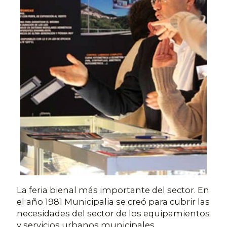
La feria bienal más importante del sector. En
el año 1981 Municipalia se creó para cubrir las
necesidades del sector de los equipamientos
y servicios urbanos municipales,