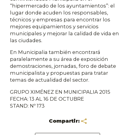
“hipermercado de los ayuntamientos”: el
lugar donde acuden los responsables,
técnicos y empresas para encontrar los
mejores equipamientos y servicios
municipales y mejorar la calidad de vida en
las ciudades.
En Municipalia también encontrará
paralelamente a su área de exposición
demostraciones, jornadas, foro de debate
municipalista y propuestas para tratar
temas de actualidad del sector.
GRUPO XIMÉNEZ EN MUNICIPALIA 2015
FECHA: 13 AL 16 DE OCTUBRE
STAND: Nº 173
Compartir: