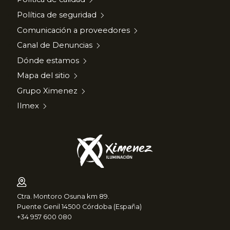
Política de seguridad
Comunicación a proveedores
Canal de Denuncias
Dónde estamos
Mapa del sitio
Grupo Ximenez
Ilmex
Ctra. Montoro Osuna km 89.
Puente Genil 14500 Córdoba (España)
+34 957 600 080