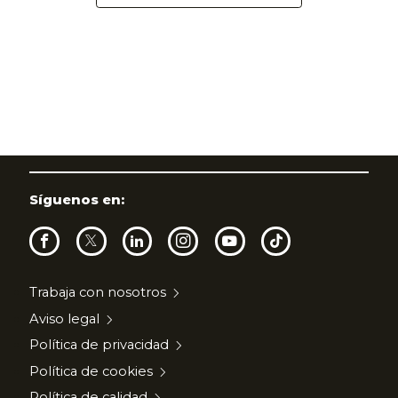
Síguenos en:
Trabaja con nosotros
Aviso legal
Política de privacidad
Política de cookies
Política de calidad