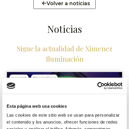
Volver a noticias
Noticias
Sigue la actualidad de Ximenez
Iluminación
Innovación
Ximenez Group
Esta página web usa cookies
Las cookies de este sitio web se usan para personalizar
el contenido y los anuncios, ofrecer funciones de redes
sociales y analizar el tráfico. Además, compartimos