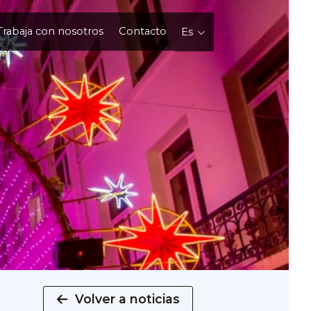
Trabaja con nosotros
Contacto
Es
Volver a noticias