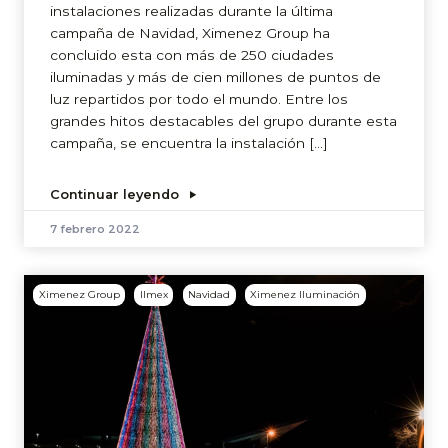
instalaciones realizadas durante la última
campaña de Navidad, Ximenez Group ha
concluido esta con más de 250 ciudades
iluminadas y más de cien millones de puntos de
luz repartidos por todo el mundo. Entre los
grandes hitos destacables del grupo durante esta
campaña, se encuentra la instalación […]
Continuar leyendo
7 febrero 2022
Ximenez Group
Ilmex
Navidad
Ximenez Iluminación