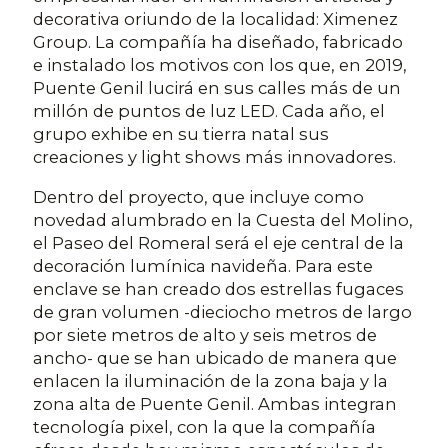
decorativa oriundo de la localidad: Ximenez
Group. La compañía ha diseñado, fabricado
e instalado los motivos con los que, en 2019,
Puente Genil lucirá en sus calles más de un
millón de puntos de luz LED. Cada año, el
grupo exhibe en su tierra natal sus
creaciones y light shows más innovadores.
Dentro del proyecto, que incluye como
novedad alumbrado en la Cuesta del Molino,
el Paseo del Romeral será el eje central de la
decoración lumínica navideña. Para este
enclave se han creado dos estrellas fugaces
de gran volumen -dieciocho metros de largo
por siete metros de alto y seis metros de
ancho- que se han ubicado de manera que
enlacen la iluminación de la zona baja y la
zona alta de Puente Genil. Ambas integran
tecnología pixel, con la que la compañía