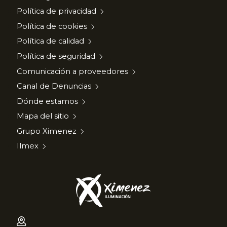
Política de privacidad
Política de cookies
Política de calidad
Política de seguridad
Comunicación a proveedores
Canal de Denuncias
Dónde estamos
Mapa del sitio
Grupo Ximenez
Ilmex