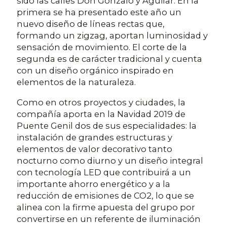
sido las calles Don Gonzalo y Aguilar. En la
primera se ha presentado este año un
nuevo diseño de líneas rectas que,
formando un zigzag, aportan luminosidad y
sensación de movimiento. El corte de la
segunda es de carácter tradicional y cuenta
con un diseño orgánico inspirado en
elementos de la naturaleza.
Como en otros proyectos y ciudades, la
compañía aporta en la Navidad 2019 de
Puente Genil dos de sus especialidades: la
instalación de grandes estructuras y
elementos de valor decorativo tanto
nocturno como diurno y un diseño integral
con tecnología LED que contribuirá a un
importante ahorro energético y a la
reducción de emisiones de CO2, lo que se
alinea con la firme apuesta del grupo por
convertirse en un referente de iluminación