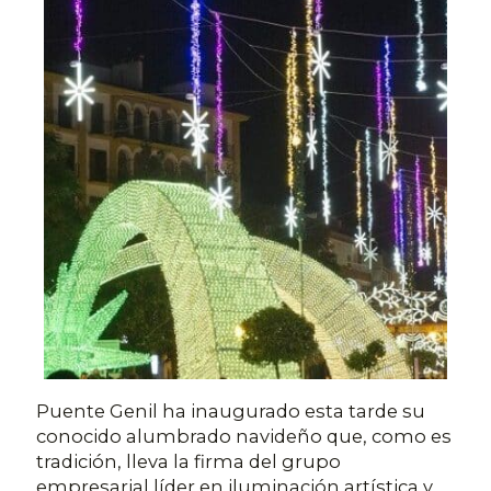
Puente Genil ha inaugurado esta tarde su
conocido alumbrado navideño que, como es
tradición, lleva la firma del grupo
empresarial líder en iluminación artística y