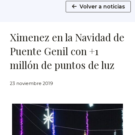
Volver a noticias
Ximenez en la Navidad de
Puente Genil con +1
millón de puntos de luz
23 noviembre 2019