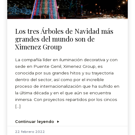
Los tres Árboles de Navidad más
grandes del mundo son de
Ximenez Group
La compañía líder en iluminación decorativa y con
sede en Puente Genil, Ximenez Group, es
conocida por sus grandes hitos y su trayectoria
dentro del sector, así como por el increíble
proceso de internacionalización que ha sufrido en
la última década y en el que aún se encuentra
inmersa. Con proyectos repartidos por los cincos
[…]
Continuar leyendo
22 febrero 2022