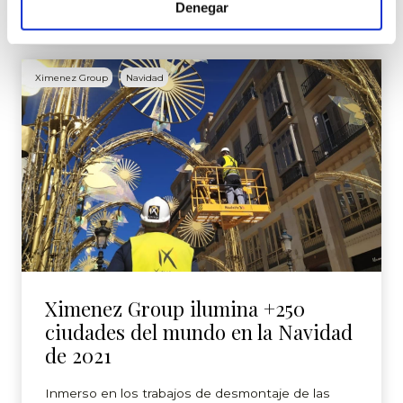
Denegar
2 diciembre 2022
Ximenez Group
Navidad
Ximenez Group ilumina +250
ciudades del mundo en la Navidad
de 2021
Inmerso en los trabajos de desmontaje de las