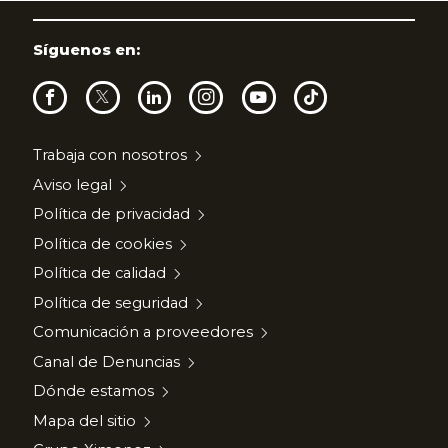
Síguenos en:
Trabaja con nosotros
Aviso legal
Política de privacidad
Política de cookies
Política de calidad
Política de seguridad
Comunicación a proveedores
Canal de Denuncias
Dónde estamos
Mapa del sitio