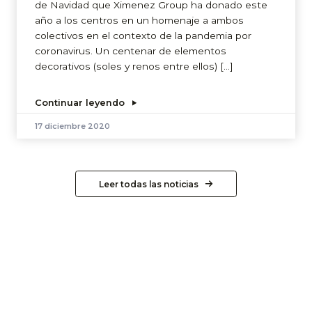
de Navidad que Ximenez Group ha donado este
año a los centros en un homenaje a ambos
colectivos en el contexto de la pandemia por
coronavirus. Un centenar de elementos
decorativos (soles y renos entre ellos) […]
Continuar leyendo
17 diciembre 2020
Leer todas las noticias