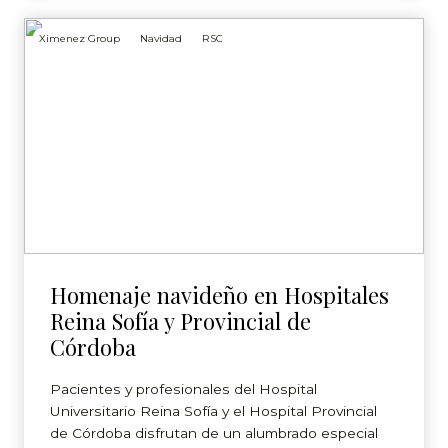
Ximenez Group
Navidad
RSC
Homenaje navideño en Hospitales
Reina Sofía y Provincial de
Córdoba
Pacientes y profesionales del Hospital
Universitario Reina Sofía y el Hospital Provincial
de Córdoba disfrutan de un alumbrado especial