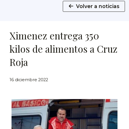
Volver a noticias
Ximenez entrega 350
kilos de alimentos a Cruz
Roja
16 diciembre 2022