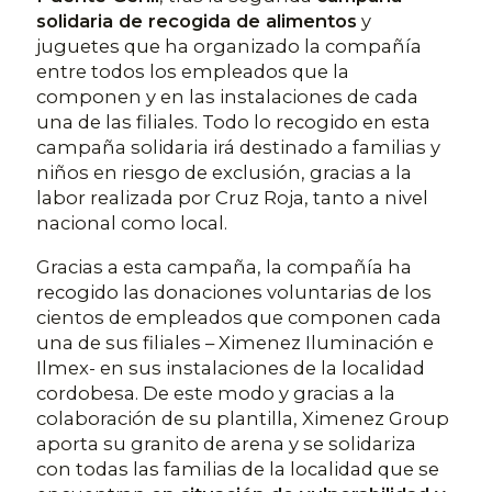
solidaria de recogida de alimentos
y
juguetes que ha organizado la compañía
entre todos los empleados que la
componen y en las instalaciones de cada
una de las filiales. Todo lo recogido en esta
campaña solidaria irá destinado a familias y
niños en riesgo de exclusión, gracias a la
labor realizada por Cruz Roja, tanto a nivel
nacional como local.
Gracias a esta campaña, la compañía ha
recogido las donaciones voluntarias de los
cientos de empleados que componen cada
una de sus filiales – Ximenez Iluminación e
Ilmex- en sus instalaciones de la localidad
cordobesa. De este modo y gracias a la
colaboración de su plantilla, Ximenez Group
aporta su granito de arena y se solidariza
con todas las familias de la localidad que se