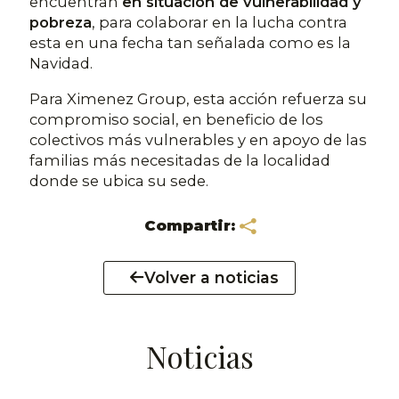
encuentran
en situación de vulnerabilidad y
pobreza
, para colaborar en la lucha contra
esta en una fecha tan señalada como es la
Navidad.
Para Ximenez Group, esta acción refuerza su
compromiso social, en beneficio de los
colectivos más vulnerables y en apoyo de las
familias más necesitadas de la localidad
donde se ubica su sede.
Compartir:
Volver a noticias
Noticias