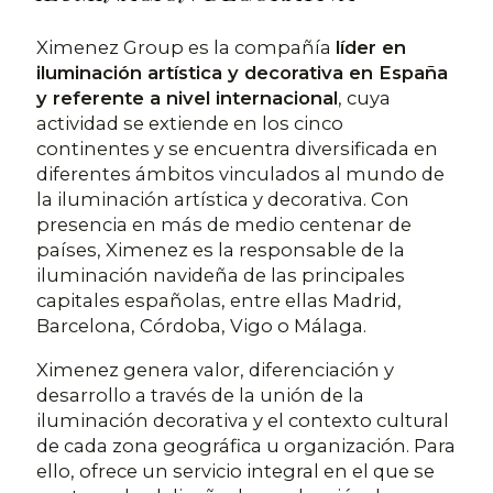
Ximenez Group es la compañía
líder en
iluminación artística y decorativa en España
y referente a nivel internacional
, cuya
actividad se extiende en los cinco
continentes y se encuentra diversificada en
diferentes ámbitos vinculados al mundo de
la iluminación artística y decorativa. Con
presencia en más de medio centenar de
países, Ximenez es la responsable de la
iluminación navideña de las principales
capitales españolas, entre ellas Madrid,
Barcelona, Córdoba, Vigo o Málaga.
Ximenez genera valor, diferenciación y
desarrollo a través de la unión de la
iluminación decorativa y el contexto cultural
de cada zona geográfica u organización. Para
ello, ofrece un servicio integral en el que se