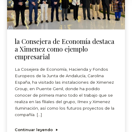
la Consejera de Economía destaca
a Ximenez como ejemplo
empresarial
La Cosejera de Economía, Hacienda y Fondos
Europeos de la Junta de Andalucía, Carolina
España, ha visitado las instalaciones de Ximenez
Group, en Puente Genil, donde ha podido
conocer de primera mano todo el trabajo que se
realiza en las filiales del grupo, Ilmex y Ximenez
Iluminación, así como los futuros proyectos de la
compañía. […]
Continuar leyendo