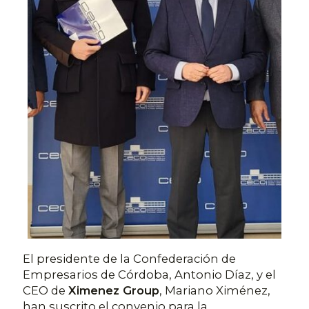
El presidente de la Confederación de
Empresarios de Córdoba, Antonio Díaz, y el
CEO de
Ximenez Group
, Mariano Ximénez,
han suscrito el convenio para la