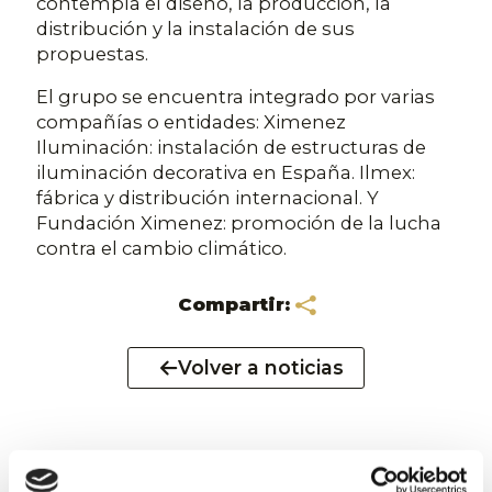
contempla el diseño, la producción, la
distribución y la instalación de sus
propuestas.
El grupo se encuentra integrado por varias
compañías o entidades: Ximenez
Iluminación: instalación de estructuras de
iluminación decorativa en España. Ilmex:
fábrica y distribución internacional. Y
Fundación Ximenez: promoción de la lucha
contra el cambio climático.
Compartir:
Volver a noticias
Noticias