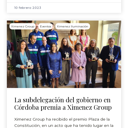
10 febrero 2023
Ximenez Group
Eventos
Ximenez Iluminación
La subdelegación del gobierno en
Córdoba premia a Ximenez Group
Ximenez Group ha recibido el premio Plaza de la
Constitución, en un acto que ha tenido lugar en la