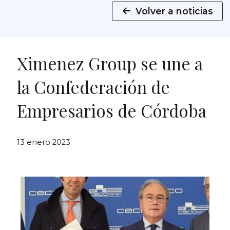
Volver a noticias
Ximenez Group se une a
la Confederación de
Empresarios de Córdoba
13 enero 2023