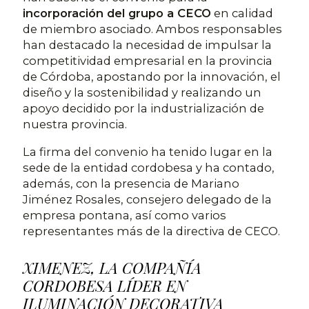
incorporación del grupo a CECO
en calidad
de miembro asociado. Ambos responsables
han destacado la necesidad de impulsar la
competitividad empresarial en la provincia
de Córdoba, apostando por la innovación, el
diseño y la sostenibilidad y realizando un
apoyo decidido por la industrialización de
nuestra provincia.
La firma del convenio ha tenido lugar en la
sede de la entidad cordobesa y ha contado,
además, con la presencia de Mariano
Jiménez Rosales, consejero delegado de la
empresa pontana, así como varios
representantes más de la directiva de CECO.
XIMENEZ, LA COMPAÑÍA
CORDOBESA LÍDER EN
ILUMINACIÓN DECORATIVA