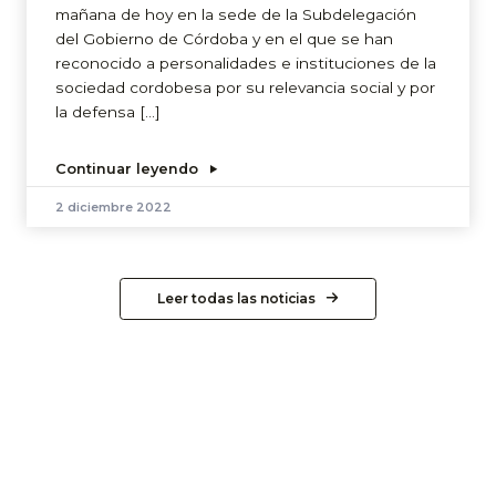
mañana de hoy en la sede de la Subdelegación
del Gobierno de Córdoba y en el que se han
reconocido a personalidades e instituciones de la
sociedad cordobesa por su relevancia social y por
la defensa […]
Continuar leyendo
2 diciembre 2022
Leer todas las noticias