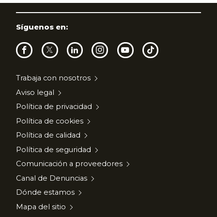
Síguenos en:
Trabaja con nosotros
Aviso legal
Política de privacidad
Política de cookies
Política de calidad
Política de seguridad
Comunicación a proveedores
Canal de Denuncias
Dónde estamos
Mapa del sitio