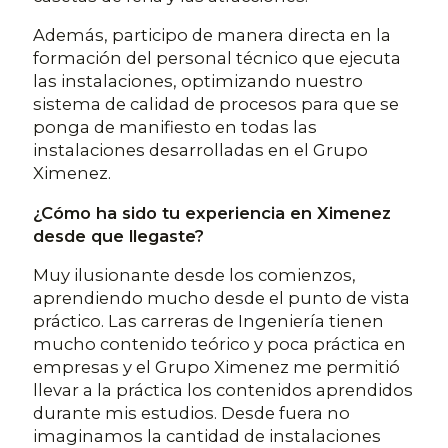
Además, participo de manera directa en la
formación del personal técnico que ejecuta
las instalaciones, optimizando nuestro
sistema de calidad de procesos para que se
ponga de manifiesto en todas las
instalaciones desarrolladas en el Grupo
Ximenez.
¿Cómo ha sido tu experiencia en Ximenez
desde que llegaste?
Muy ilusionante desde los comienzos,
aprendiendo mucho desde el punto de vista
práctico. Las carreras de Ingeniería tienen
mucho contenido teórico y poca práctica en
empresas y el Grupo Ximenez me permitió
llevar a la práctica los contenidos aprendidos
durante mis estudios. Desde fuera no
imaginamos la cantidad de instalaciones