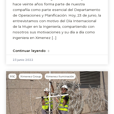
hace veinte años forma parte de nuestra
compañía como parte esencial del Departamento
de Operaciones y Planificación. Hoy, 23 de junio, la
entrevistamos con motivo del Día Internacional
de la Mujer en la Ingeniería, compartiendo con
nosotros sus motivaciones y su día a día como
ingeniera en Ximenez […]
Continuar leyendo
23 junio 2022
RSC
Ximenez Group
Ximenez Iluminación