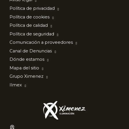
Política de privacidad
Política de cookies
Política de calidad
Política de seguridad
Comunicación a proveedores
Canal de Denuncias
Dónde estamos
Mapa del sitio
Grupo Ximenez
Ilmex