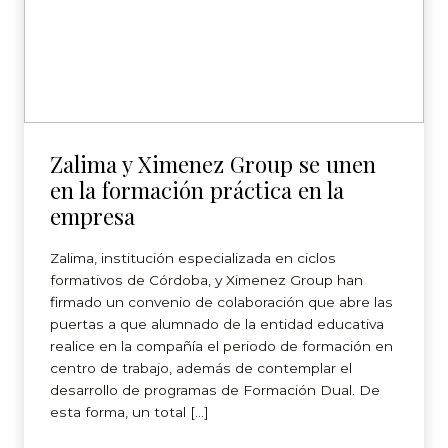
Zalima y Ximenez Group se unen
en la formación práctica en la
empresa
Zalima, institución especializada en ciclos
formativos de Córdoba, y Ximenez Group han
firmado un convenio de colaboración que abre las
puertas a que alumnado de la entidad educativa
realice en la compañía el periodo de formación en
centro de trabajo, además de contemplar el
desarrollo de programas de Formación Dual. De
esta forma, un total […]