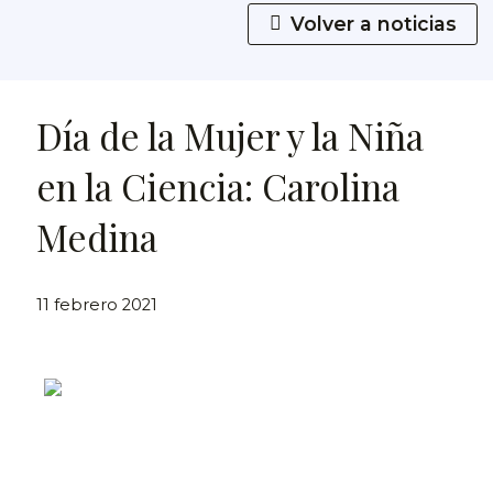
Volver a noticias
Día de la Mujer y la Niña
en la Ciencia: Carolina
Medina
11 febrero 2021