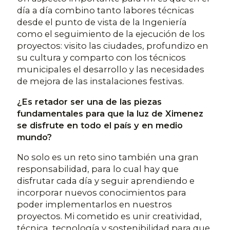
día a día combino tanto labores técnicas
desde el punto de vista de la Ingeniería
como el seguimiento de la ejecución de los
proyectos: visito las ciudades, profundizo en
su cultura y comparto con los técnicos
municipales el desarrollo y las necesidades
de mejora de las instalaciones festivas.
¿Es retador ser una de las piezas
fundamentales para que la luz de Ximenez
se disfrute en todo el país y en medio
mundo?
No solo es un reto sino también una gran
responsabilidad, para lo cual hay que
disfrutar cada día y seguir aprendiendo e
incorporar nuevos conocimientos para
poder implementarlos en nuestros
proyectos. Mi cometido es unir creatividad,
técnica, tecnología y sostenibilidad para que