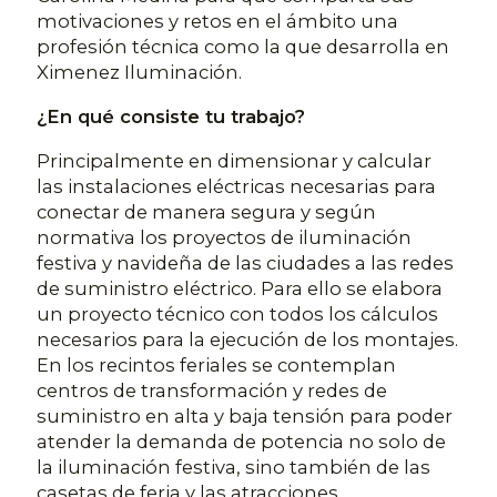
motivaciones y retos en el ámbito una
profesión técnica como la que desarrolla en
Ximenez Iluminación.
¿En qué consiste tu trabajo?
Principalmente en dimensionar y calcular
las instalaciones eléctricas necesarias para
conectar de manera segura y según
normativa los proyectos de iluminación
festiva y navideña de las ciudades a las redes
de suministro eléctrico. Para ello se elabora
un proyecto técnico con todos los cálculos
necesarios para la ejecución de los montajes.
En los recintos feriales se contemplan
centros de transformación y redes de
suministro en alta y baja tensión para poder
atender la demanda de potencia no solo de
la iluminación festiva, sino también de las
casetas de feria y las atracciones.