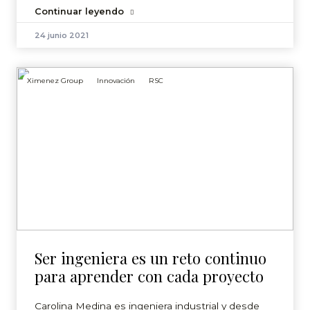
Continuar leyendo
24 junio 2021
Ximenez Group
Innovación
RSC
Ser ingeniera es un reto continuo
para aprender con cada proyecto
Carolina Medina es ingeniera industrial y desde