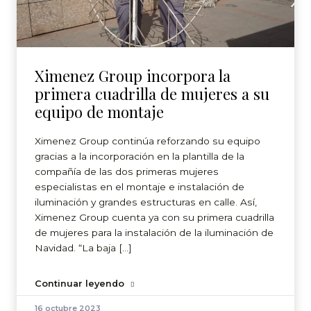
Ximenez Group incorpora la
primera cuadrilla de mujeres a su
equipo de montaje
Ximenez Group continúa reforzando su equipo
gracias a la incorporación en la plantilla de la
compañía de las dos primeras mujeres
especialistas en el montaje e instalación de
iluminación y grandes estructuras en calle. Así,
Ximenez Group cuenta ya con su primera cuadrilla
de mujeres para la instalación de la iluminación de
Navidad. “La baja […]
Continuar leyendo
16 octubre 2023