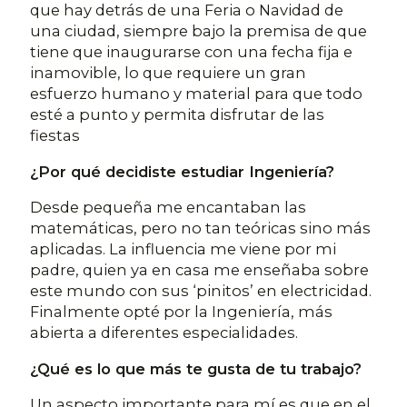
que hay detrás de una Feria o Navidad de
una ciudad, siempre bajo la premisa de que
tiene que inaugurarse con una fecha fija e
inamovible, lo que requiere un gran
esfuerzo humano y material para que todo
esté a punto y permita disfrutar de las
fiestas
¿Por qué decidiste estudiar Ingeniería?
Desde pequeña me encantaban las
matemáticas, pero no tan teóricas sino más
aplicadas. La influencia me viene por mi
padre, quien ya en casa me enseñaba sobre
este mundo con sus ‘pinitos’ en electricidad.
Finalmente opté por la Ingeniería, más
abierta a diferentes especialidades.
¿Qué es lo que más te gusta de tu trabajo?
Un aspecto importante para mí es que en el